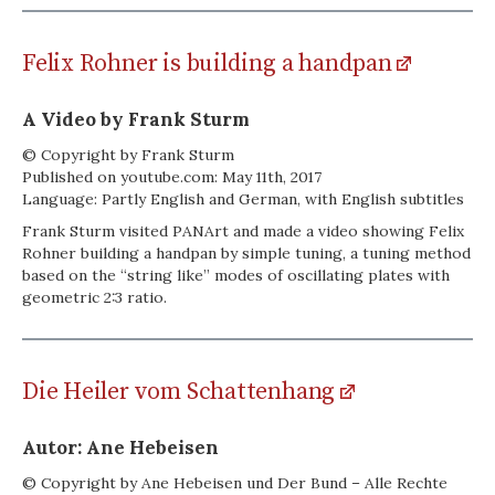
Felix Rohner is building a handpan
A Video by Frank Sturm
© Copyright by Frank Sturm
Published on youtube.com: May 11th, 2017
Language: Partly English and German, with English subtitles
Frank Sturm visited PANArt and made a video showing Felix
Rohner building a handpan by simple tuning, a tuning method
based on the “string like” modes of oscillating plates with
geometric 2:3 ratio.
Die Heiler vom Schattenhang
Autor: Ane Hebeisen
© Copyright by Ane Hebeisen und Der Bund – Alle Rechte