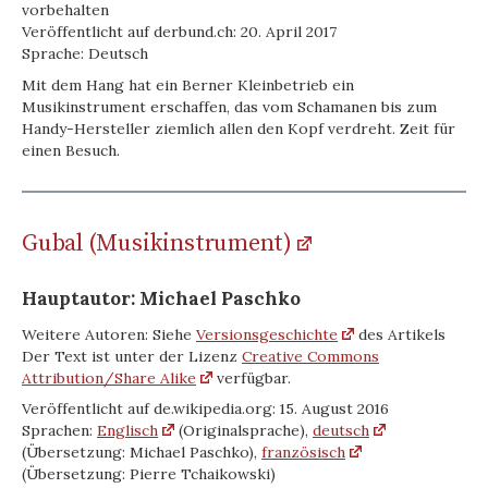
vorbehalten
Veröffentlicht auf derbund.ch: 20. April 2017
Sprache: Deutsch
Mit dem Hang hat ein Berner Kleinbetrieb ein
Musikinstrument erschaffen, das vom Schamanen bis zum
Handy-Hersteller ziemlich allen den Kopf verdreht. Zeit für
einen Besuch.
Gubal (Musikinstrument)
Hauptautor: Michael Paschko
Weitere Autoren: Siehe
Versionsgeschichte
des Artikels
Der Text ist unter der Lizenz
Creative Commons
Attribution/Share Alike
verfügbar.
Veröffentlicht auf de.wikipedia.org: 15. August 2016
Sprachen:
Englisch
(Originalsprache),
deutsch
(Übersetzung: Michael Paschko),
französisch
(Übersetzung: Pierre Tchaikowski)