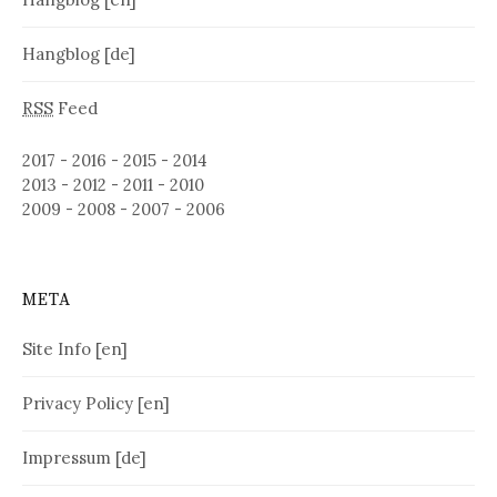
Hangblog [de]
RSS
Feed
2017
-
2016
-
2015
-
2014
2013
-
2012
-
2011
-
2010
2009
-
2008
-
2007
-
2006
META
Site Info [en]
Privacy Policy [en]
Impressum [de]