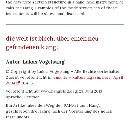
the new note section structure in a hand-held instrument, he
calls the Hang. Examples of the mode structures of these
instruments will be shown and discussed.
die welt ist blech. über einen neu
gefundenen klang.
Autor: Lukas Vogelsang
© Copyright by Lukas Vogelsang – Alle Rechte vorbehalten
Zuerst veröffentlicht in:
ensuite – kulturmagazin, Bern, April
2004
, S. 4-5
Veröffentlicht auf www.hangblog.org: 23. Juni 2013
Sprache: Deutsch
Ein Artikel über den Weg der PANArt zum Hang,
geschrieben drei Jahre nach der Vorstellung des neuen
Instruments