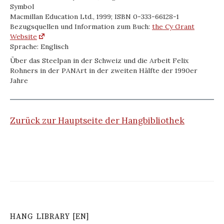
Symbol
Macmillan Education Ltd., 1999; ISBN 0-333-66128-1
Bezugsquellen und Information zum Buch:
the Cy Grant
Website
Sprache: Englisch
Über das Steelpan in der Schweiz und die Arbeit Felix
Rohners in der PANArt in der zweiten Hälfte der 1990er
Jahre
Zurück zur Hauptseite der Hangbibliothek
HANG LIBRARY [EN]