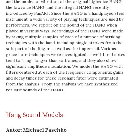
and the modes of vibration of the original high­voice HANG,
the low­voice HANG, and the integral HANG recently
introduced by PanART. Since the HANG is a hand­played steel
instrument, a wide variety of playing techniques are used by
performers. We report on the sound of the HANG when
played in various ways. Recordings of the HANG were made
by taking multiple samples of each of a number of striking
techniques with the hand, including single strokes from the
soft part of the finger, as well as the finger nail. Various
grace note techniques were investigated as well. Loud notes
tend to “ring” longer than soft ones, and they also show
significant amplitude modulation. We model the HANG with
filters centered at each of the frequency components; gains
and decay times for these resonant filter were estimated
from the analysis. From the analysis we have synthesized
realistic sounds of the HANG.
Hang Sound Models
Autor: Michael Paschko