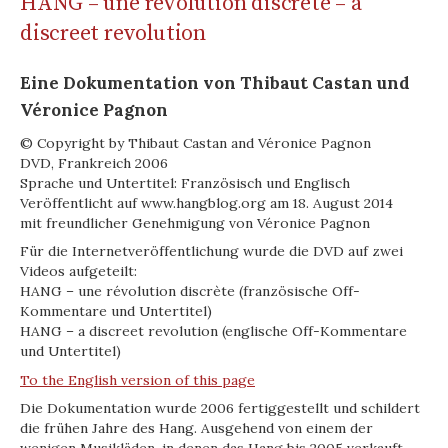
HANG – une révolution discrète – a
discreet revolution
Eine Dokumentation von Thibaut Castan und
Véronice Pagnon
© Copyright by Thibaut Castan and Véronice Pagnon
DVD, Frankreich 2006
Sprache und Untertitel: Französisch und Englisch
Veröffentlicht auf www.hangblog.org am 18. August 2014
mit freundlicher Genehmigung von Véronice Pagnon
Für die Internetveröffentlichung wurde die DVD auf zwei
Videos aufgeteilt:
HANG – une révolution discrète (französische Off-
Kommentare und Untertitel)
HANG – a discreet revolution (englische Off-Kommentare
und Untertitel)
To the English version of this page
Die Dokumentation wurde 2006 fertiggestellt und schildert
die frühen Jahre des Hang. Ausgehend von einem der