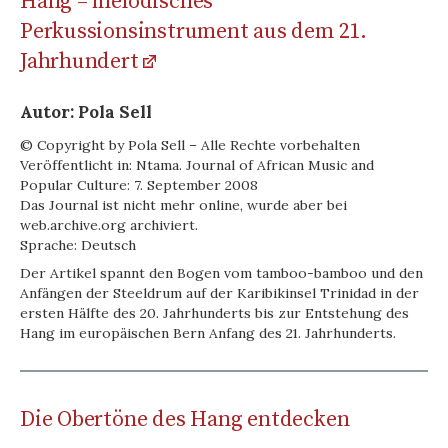
Hang – melodisches
Perkussionsinstrument aus dem 21.
Jahrhundert
Autor: Pola Sell
© Copyright by Pola Sell – Alle Rechte vorbehalten
Veröffentlicht in: Ntama. Journal of African Music and
Popular Culture: 7. September 2008
Das Journal ist nicht mehr online, wurde aber bei
web.archive.org archiviert.
Sprache: Deutsch
Der Artikel spannt den Bogen vom tamboo-bamboo und den
Anfängen der Steeldrum auf der Karibikinsel Trinidad in der
ersten Hälfte des 20. Jahrhunderts bis zur Entstehung des
Hang im europäischen Bern Anfang des 21. Jahrhunderts.
Die Obertöne des Hang entdecken