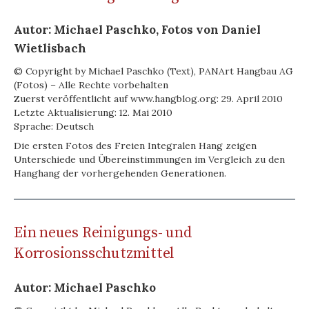
Autor: Michael Paschko, Fotos von Daniel
Wietlisbach
© Copyright by Michael Paschko (Text), PANArt Hangbau AG
(Fotos) – Alle Rechte vorbehalten
Zuerst veröffentlicht auf www.hangblog.org: 29. April 2010
Letzte Aktualisierung: 12. Mai 2010
Sprache: Deutsch
Die ersten Fotos des Freien Integralen Hang zeigen
Unterschiede und Übereinstimmungen im Vergleich zu den
Hanghang der vorhergehenden Generationen.
Ein neues Reinigungs- und
Korrosionsschutzmittel
Autor: Michael Paschko