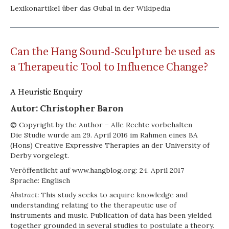
Lexikonartikel über das Gubal in der Wikipedia
Can the Hang Sound-Sculpture be used as
a Therapeutic Tool to Influence Change?
A Heuristic Enquiry
Autor: Christopher Baron
© Copyright by the Author – Alle Rechte vorbehalten
Die Studie wurde am 29. April 2016 im Rahmen eines BA
(Hons) Creative Expressive Therapies an der University of
Derby vorgelegt.
Veröffentlicht auf www.hangblog.org: 24. April 2017
Sprache: Englisch
Abstract:
This study seeks to acquire knowledge and
understanding relating to the therapeutic use of
instruments and music. Publication of data has been yielded
together grounded in several studies to postulate a theory.