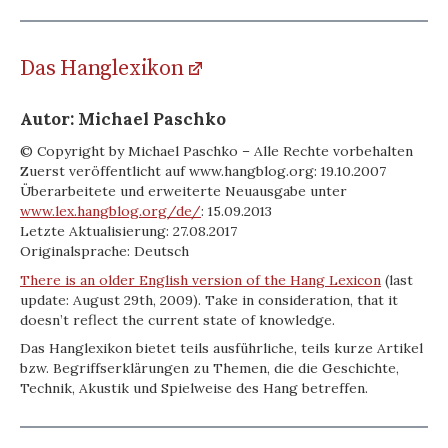
Das Hanglexikon
Autor: Michael Paschko
© Copyright by Michael Paschko – Alle Rechte vorbehalten
Zuerst veröffentlicht auf www.hangblog.org: 19.10.2007
Überarbeitete und erweiterte Neuausgabe unter
www.lex.hangblog.org/de/
: 15.09.2013
Letzte Aktualisierung: 27.08.2017
Originalsprache: Deutsch
There is an older English version of the Hang Lexicon
(last
update: August 29th, 2009). Take in consideration, that it
doesn’t reflect the current state of knowledge.
Das Hanglexikon bietet teils ausführliche, teils kurze Artikel
bzw. Begriffserklärungen zu Themen, die die Geschichte,
Technik, Akustik und Spielweise des Hang betreffen.