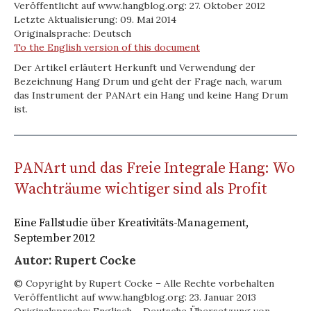
Veröffentlicht auf www.hangblog.org: 27. Oktober 2012
Letzte Aktualisierung: 09. Mai 2014
Originalsprache: Deutsch
To the English version of this document
Der Artikel erläutert Herkunft und Verwendung der
Bezeichnung Hang Drum und geht der Frage nach, warum
das Instrument der PANArt ein Hang und keine Hang Drum
ist.
PANArt und das Freie Integrale Hang: Wo
Wachträume wichtiger sind als Profit
Eine Fallstudie über Kreativitäts-Management,
September 2012
Autor: Rupert Cocke
© Copyright by Rupert Cocke – Alle Rechte vorbehalten
Veröffentlicht auf www.hangblog.org: 23. Januar 2013
Originalsprache: Englisch – Deutsche Übersetzung von