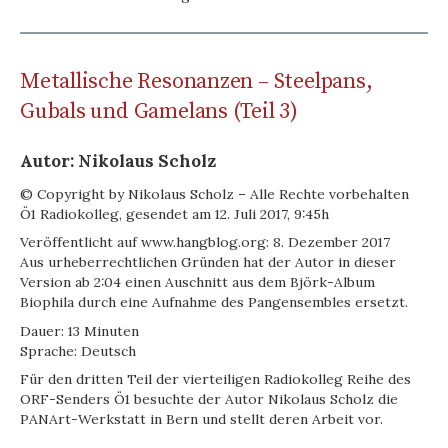
Metallische Resonanzen – Steelpans,
Gubals und Gamelans (Teil 3)
Autor: Nikolaus Scholz
© Copyright by Nikolaus Scholz – Alle Rechte vorbehalten
Ö1 Radiokolleg, gesendet am 12. Juli 2017, 9:45h
Veröffentlicht auf www.hangblog.org: 8. Dezember 2017
Aus urheberrechtlichen Gründen hat der Autor in dieser
Version ab 2:04 einen Auschnitt aus dem Björk-Album
Biophila durch eine Aufnahme des Pangensembles ersetzt.
Dauer: 13 Minuten
Sprache: Deutsch
Für den dritten Teil der vierteiligen Radiokolleg Reihe des
ORF-Senders Ö1 besuchte der Autor Nikolaus Scholz die
PANArt-Werkstatt in Bern und stellt deren Arbeit vor.