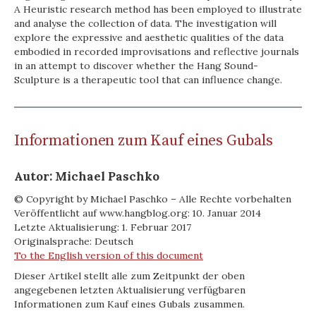
A Heuristic research method has been employed to illustrate
and analyse the collection of data. The investigation will
explore the expressive and aesthetic qualities of the data
embodied in recorded improvisations and reflective journals
in an attempt to discover whether the Hang Sound-
Sculpture is a therapeutic tool that can influence change.
Informationen zum Kauf eines Gubals
Autor: Michael Paschko
© Copyright by Michael Paschko – Alle Rechte vorbehalten
Veröffentlicht auf www.hangblog.org: 10. Januar 2014
Letzte Aktualisierung: 1. Februar 2017
Originalsprache: Deutsch
To the English version of this document
Dieser Artikel stellt alle zum Zeitpunkt der oben
angegebenen letzten Aktualisierung verfügbaren
Informationen zum Kauf eines Gubals zusammen.