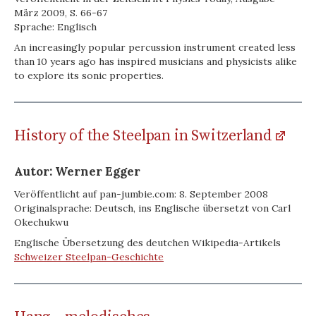
März 2009, S. 66-67
Sprache: Englisch
An increasingly popular percussion instrument created less
than 10 years ago has inspired musicians and physicists alike
to explore its sonic properties.
History of the Steelpan in Switzerland
Autor: Werner Egger
Veröffentlicht auf pan-jumbie.com: 8. September 2008
Originalsprache: Deutsch, ins Englische übersetzt von Carl
Okechukwu
Englische Übersetzung des deutchen Wikipedia-Artikels
Schweizer Steelpan-Geschichte