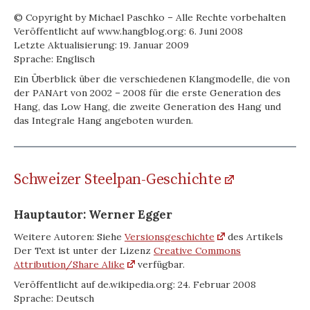
© Copyright by Michael Paschko – Alle Rechte vorbehalten
Veröffentlicht auf www.hangblog.org: 6. Juni 2008
Letzte Aktualisierung: 19. Januar 2009
Sprache: Englisch
Ein Überblick über die verschiedenen Klangmodelle, die von
der PANArt von 2002 – 2008 für die erste Generation des
Hang, das Low Hang, die zweite Generation des Hang und
das Integrale Hang angeboten wurden.
Schweizer Steelpan-Geschichte
Hauptautor: Werner Egger
Weitere Autoren: Siehe
Versionsgeschichte
des Artikels
Der Text ist unter der Lizenz
Creative Commons
Attribution/Share Alike
verfügbar.
Veröffentlicht auf de.wikipedia.org: 24. Februar 2008
Sprache: Deutsch