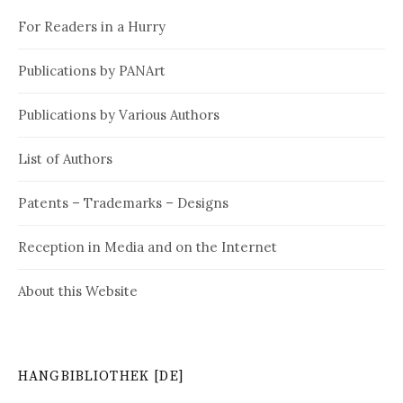
For Readers in a Hurry
Publications by PANArt
Publications by Various Authors
List of Authors
Patents – Trademarks – Designs
Reception in Media and on the Internet
About this Website
HANGBIBLIOTHEK [DE]