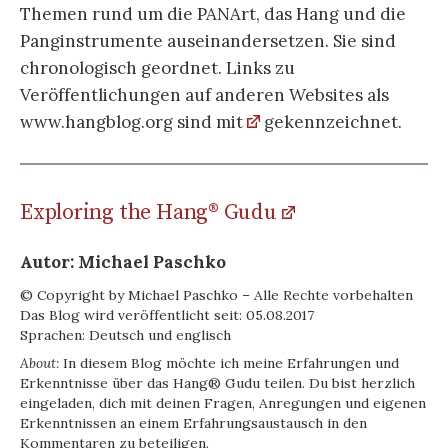
Themen rund um die PANArt, das Hang und die
Panginstrumente auseinandersetzen. Sie sind
chronologisch geordnet. Links zu
Veröffentlichungen auf anderen Websites als
www.hangblog.org sind mit
gekennzeichnet.
Exploring the Hang® Gudu
Autor: Michael Paschko
© Copyright by Michael Paschko – Alle Rechte vorbehalten
Das Blog wird veröffentlicht seit: 05.08.2017
Sprachen: Deutsch und englisch
About:
In diesem Blog möchte ich meine Erfahrungen und
Erkenntnisse über das Hang® Gudu teilen. Du bist herzlich
eingeladen, dich mit deinen Fragen, Anregungen und eigenen
Erkenntnissen an einem Erfahrungsaustausch in den
Kommentaren zu beteiligen.