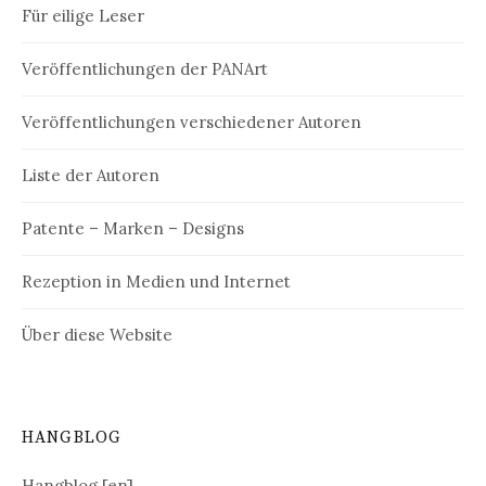
Für eilige Leser
Veröffentlichungen der PANArt
Veröffentlichungen verschiedener Autoren
Liste der Autoren
Patente – Marken – Designs
Rezeption in Medien und Internet
Über diese Website
HANGBLOG
Hangblog [en]