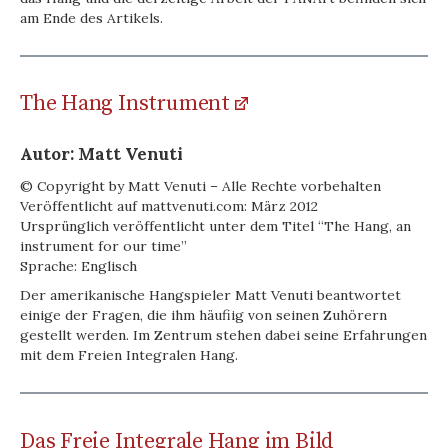
am Ende des Artikels.
The Hang Instrument
Autor: Matt Venuti
© Copyright by Matt Venuti – Alle Rechte vorbehalten
Veröffentlicht auf mattvenuti.com: März 2012
Ursprünglich veröffentlicht unter dem Titel “The Hang, an
instrument for our time”
Sprache: Englisch
Der amerikanische Hangspieler Matt Venuti beantwortet
einige der Fragen, die ihm häufiig von seinen Zuhörern
gestellt werden. Im Zentrum stehen dabei seine Erfahrungen
mit dem Freien Integralen Hang.
Das Freie Integrale Hang im Bild