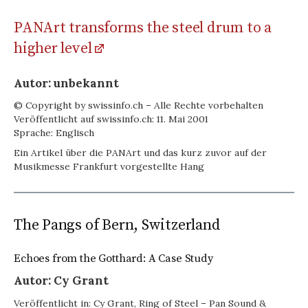
PANArt transforms the steel drum to a
higher level
Autor: unbekannt
© Copyright by swissinfo.ch – Alle Rechte vorbehalten
Veröffentlicht auf swissinfo.ch: 11. Mai 2001
Sprache: Englisch
Ein Artikel über die PANArt und das kurz zuvor auf der
Musikmesse Frankfurt vorgestellte Hang
The Pangs of Bern, Switzerland
Echoes from the Gotthard: A Case Study
Autor: Cy Grant
Veröffentlicht in: Cy Grant, Ring of Steel – Pan Sound &