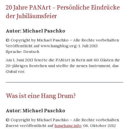
20 Jahre PANArt – Persönliche Eindrücke
der Jubiläumsfeier
Autor: Michael Paschko
© Copyright by Michael Paschko – Alle Rechte vorbehalten
Veröffentlicht auf www.hangblog.org: 1. Juli 2013
Sprache: Deutsch
Am 1. Juni 2013 feierte die PANArt in Bern mit 60 Gästen ihr
20-jähriges Bestehen und stellte ihr neues Instrument, das
Gubal vor.
Was ist eine Hang Drum?
Autor: Michael Paschko
© Copyright by Michael Paschko – Alle Rechte vorbehalten
Zuerst veröffentlicht auf
hanghang.info
: 06. Oktober 2012