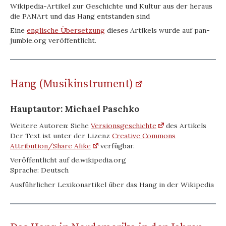
Wikipedia-Artikel zur Geschichte und Kultur aus der heraus
die PANArt und das Hang entstanden sind
Eine
englische Übersetzung
dieses Artikels wurde auf pan-
jumbie.org veröffentlicht.
Hang (Musikinstrument)
Hauptautor: Michael Paschko
Weitere Autoren: Siehe
Versionsgeschichte
des Artikels
Der Text ist unter der Lizenz
Creative Commons
Attribution/Share Alike
verfügbar.
Veröffentlicht auf de.wikipedia.org
Sprache: Deutsch
Ausführlicher Lexikonartikel über das Hang in der Wikipedia