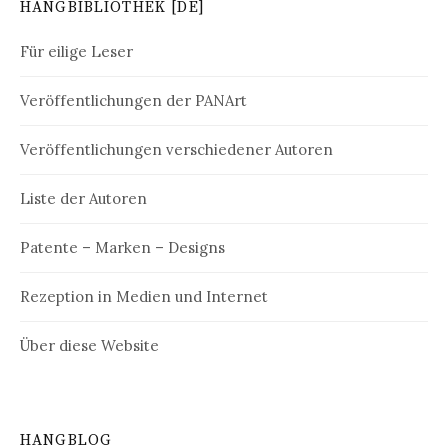
HANGBIBLIOTHEK [DE]
Für eilige Leser
Veröffentlichungen der PANArt
Veröffentlichungen verschiedener Autoren
Liste der Autoren
Patente – Marken – Designs
Rezeption in Medien und Internet
Über diese Website
HANGBLOG