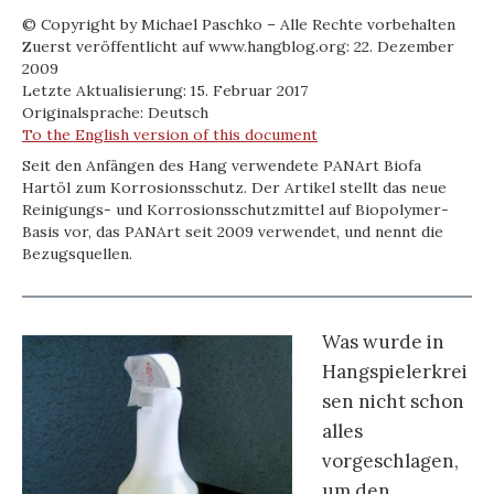
© Copyright by Michael Paschko – Alle Rechte vorbehalten
Zuerst veröffentlicht auf www.hangblog.org: 22. Dezember
2009
Letzte Aktualisierung: 15. Februar 2017
Originalsprache: Deutsch
To the English version of this document
Seit den Anfängen des Hang verwendete PANArt Biofa
Hartöl zum Korrosionsschutz. Der Artikel stellt das neue
Reinigungs- und Korrosionsschutzmittel auf Biopolymer-
Basis vor, das PANArt seit 2009 verwendet, und nennt die
Bezugsquellen.
Was wurde in
Hangspielerkrei
sen nicht schon
alles
vorgeschlagen,
um den