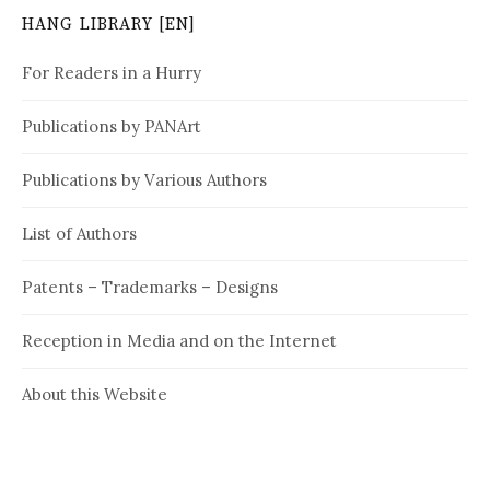
HANG LIBRARY [EN]
For Readers in a Hurry
Publications by PANArt
Publications by Various Authors
List of Authors
Patents – Trademarks – Designs
Reception in Media and on the Internet
About this Website