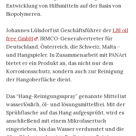
Entwicklung von Hilfsmitteln auf der Basis von
Biopolymeren.
Johannes Lülsdorf ist Geschäftsführer der
LBI oil
free GmbH
, IRMCO-Generalvertreter für
Deutschland, Österreich, die Schweiz, Malta –
und Hangspieler. In Zusammenarbeit mit PANArt
bietet er ein Produkt an, das nicht nur dem
Korrosionsschutz, sondern auch zur Reinigung
der Hangoberfläche dient.
Das “Hang-Reinigungsspray” genannte Mittel ist
wasserlöslich, öl- und lösungsmittelfrei. Mit der
Sprühflasche auf das Hang aufgesprüht, wird es
anschließend mit einem Mikrofasertuch
eingerieben, bis das Wasser verdunstet und die