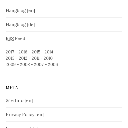
Hangblog [en]
Hangblog [de]
RSS
Feed
2017
-
2016
-
2015
-
2014
2013
-
2012
-
2011
-
2010
2009
-
2008
-
2007
-
2006
META
Site Info [en]
Privacy Policy [en]