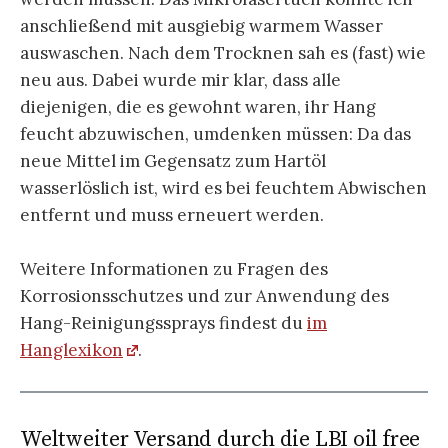
anschließend mit ausgiebig warmem Wasser
auswaschen. Nach dem Trocknen sah es (fast) wie
neu aus. Dabei wurde mir klar, dass alle
diejenigen, die es gewohnt waren, ihr Hang
feucht abzuwischen, umdenken müssen: Da das
neue Mittel im Gegensatz zum Hartöl
wasserlöslich ist, wird es bei feuchtem Abwischen
entfernt und muss erneuert werden.
Weitere Informationen zu Fragen des
Korrosionsschutzes und zur Anwendung des
Hang-Reinigungssprays findest du
im
Hanglexikon
.
Weltweiter Versand durch die LBI oil free