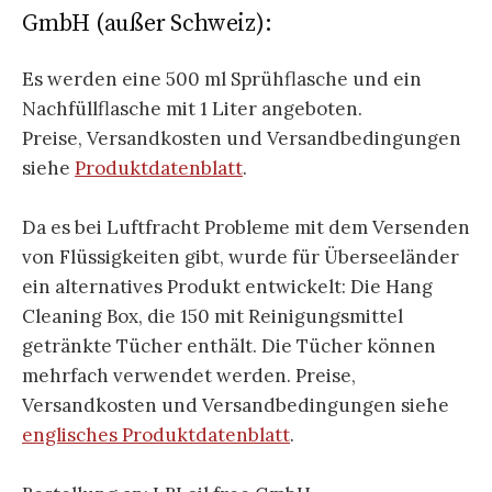
GmbH (außer Schweiz):
Es werden eine 500 ml Sprühflasche und ein
Nachfüllflasche mit 1 Liter angeboten.
Preise, Versandkosten und Versandbedingungen
siehe
Produktdatenblatt
.
Da es bei Luftfracht Probleme mit dem Versenden
von Flüssigkeiten gibt, wurde für Überseeländer
ein alternatives Produkt entwickelt: Die Hang
Cleaning Box, die 150 mit Reinigungsmittel
getränkte Tücher enthält. Die Tücher können
mehrfach verwendet werden. Preise,
Versandkosten und Versandbedingungen siehe
englisches Produktdatenblatt
.