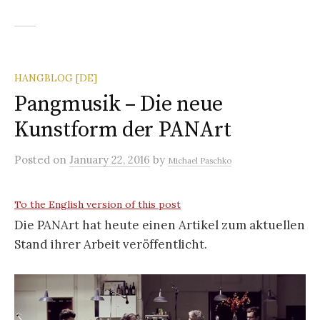
HANGBLOG [DE]
Pangmusik – Die neue
Kunstform der PANArt
Posted
on
January 22, 2016
by
Michael Paschko
To the English version of this post
Die PANArt hat heute einen Artikel zum aktuellen
Stand ihrer Arbeit veröffentlicht.