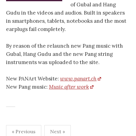
of Gubal and Hang
Gudu in the videos and audios. Built in speakers
in smartphones, tablets, notebooks and the most
earplugs fail completely.
By reason of the relaunch new Pang music with
Gubal, Hang Gudu and the new Pang string
instruments was uploaded to the site.
New PANArt Website:
www.panart.ch
New Pang music:
Music after work
« Previous
Next »