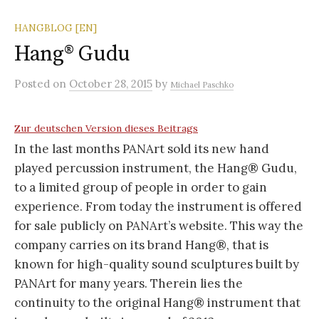
HANGBLOG [EN]
Hang® Gudu
Posted
on
October 28, 2015
by
Michael Paschko
Zur deutschen Version dieses Beitrags
In the last months PANArt sold its new hand
played percussion instrument, the Hang® Gudu,
to a limited group of people in order to gain
experience. From today the instrument is offered
for sale publicly on PANArt’s website. This way the
company carries on its brand Hang®, that is
known for high-quality sound sculptures built by
PANArt for many years. Therein lies the
continuity to the original Hang® instrument that