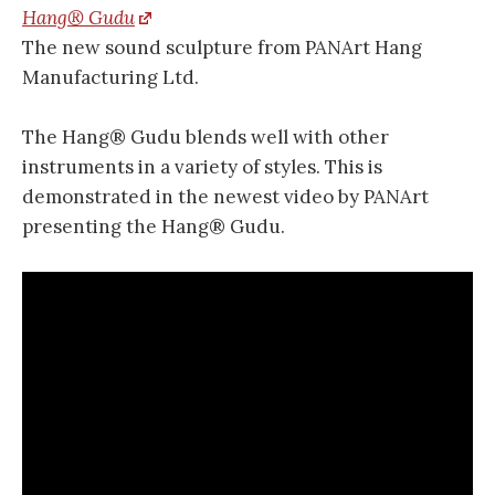
Hang® Gudu
The new sound sculpture from PANArt Hang
Manufacturing Ltd.
The Hang® Gudu blends well with other
instruments in a variety of styles. This is
demonstrated in the newest video by PANArt
presenting the Hang® Gudu.