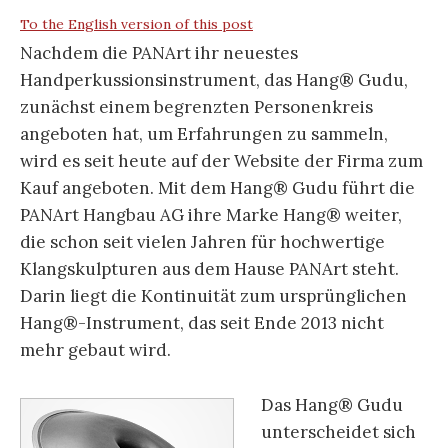
To the English version of this post
Nachdem die PANArt ihr neuestes
Handperkussionsinstrument, das Hang® Gudu,
zunächst einem begrenzten Personenkreis
angeboten hat, um Erfahrungen zu sammeln,
wird es seit heute auf der Website der Firma zum
Kauf angeboten. Mit dem Hang® Gudu führt die
PANArt Hangbau AG ihre Marke Hang® weiter,
die schon seit vielen Jahren für hochwertige
Klangskulpturen aus dem Hause PANArt steht.
Darin liegt die Kontinuität zum ursprünglichen
Hang®-Instrument, das seit Ende 2013 nicht
mehr gebaut wird.
Das Hang® Gudu
unterscheidet sich