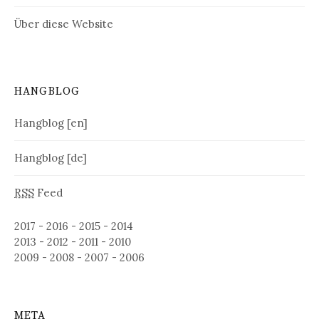
Über diese Website
HANGBLOG
Hangblog [en]
Hangblog [de]
RSS
Feed
2017
-
2016
-
2015
-
2014
2013
-
2012
-
2011
-
2010
2009
-
2008
-
2007
-
2006
META