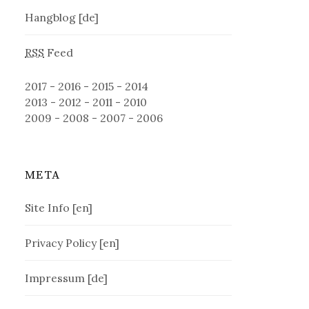
Hangblog [de]
RSS
Feed
2017
-
2016
-
2015
-
2014
2013
-
2012
-
2011
-
2010
2009
-
2008
-
2007
-
2006
META
Site Info [en]
Privacy Policy [en]
Impressum [de]