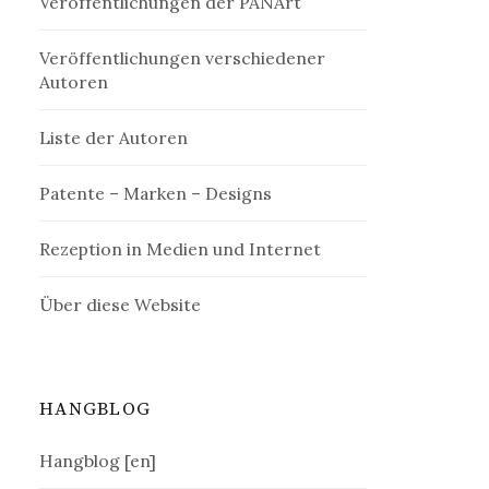
Veröffentlichungen der PANArt
Veröffentlichungen verschiedener
Autoren
Liste der Autoren
Patente – Marken – Designs
Rezeption in Medien und Internet
Über diese Website
HANGBLOG
Hangblog [en]