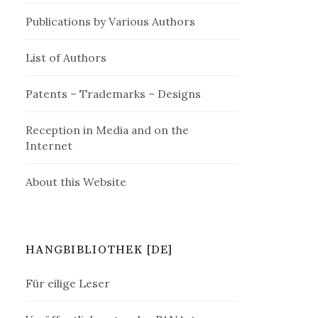
Publications by Various Authors
List of Authors
Patents – Trademarks – Designs
Reception in Media and on the
Internet
About this Website
HANGBIBLIOTHEK [DE]
Für eilige Leser