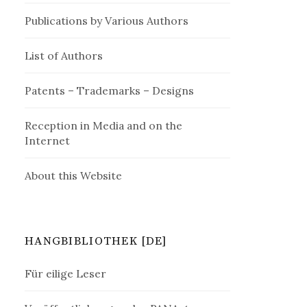
Publications by Various Authors
List of Authors
Patents – Trademarks – Designs
Reception in Media and on the
Internet
About this Website
HANGBIBLIOTHEK [DE]
Für eilige Leser