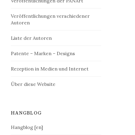
Veröffentlichungen der PANArt
Veröffentlichungen verschiedener
Autoren
Liste der Autoren
Patente – Marken – Designs
Rezeption in Medien und Internet
Über diese Website
HANGBLOG
Hangblog [en]