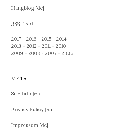
Hangblog [de]
RSS
Feed
2017
-
2016
-
2015
-
2014
2013
-
2012
-
2011
-
2010
2009
-
2008
-
2007
-
2006
META
Site Info [en]
Privacy Policy [en]
Impressum [de]