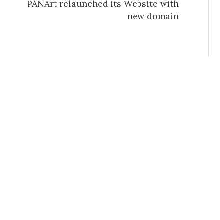
PANArt relaunched its Website with
new domain