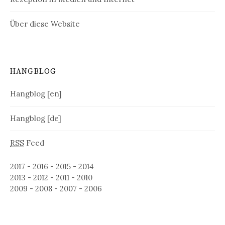
Über diese Website
HANGBLOG
Hangblog [en]
Hangblog [de]
RSS
Feed
2017
-
2016
-
2015
-
2014
2013
-
2012
-
2011
-
2010
2009
-
2008
-
2007
-
2006