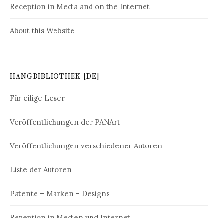
Reception in Media and on the Internet
About this Website
HANGBIBLIOTHEK [DE]
Für eilige Leser
Veröffentlichungen der PANArt
Veröffentlichungen verschiedener Autoren
Liste der Autoren
Patente – Marken – Designs
Rezeption in Medien und Internet