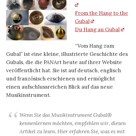
From the Hang to the
Gubal
Du Hang au Gubal
“Vom Hang zum
Gubal” ist eine kleine, illustrierte Geschichte des
Gubals, die die PANArt heute auf ihrer Website
veröffentlicht hat. Sie ist auf deutsch, englisch
und französisch erschienen und ermöglicht
einen aufschlussreichen Blick auf das neue
Musikinstrument.
Wenn Sie das Musikinstrument Gubal®
kennenlernen möchten, empfehlen wir, diesen
Artikel zu lesen. Hier erfahren Sie, was es mit