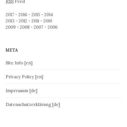
RSS
Feed
2017
-
2016
-
2015
-
2014
2013
-
2012
-
2011
-
2010
2009
-
2008
-
2007
-
2006
META
Site Info [en]
Privacy Policy [en]
Impressum [de]
Datenschutzerklärung [de]