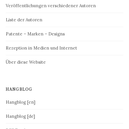
Veröffentlichungen verschiedener Autoren
Liste der Autoren
Patente – Marken – Designs
Rezeption in Medien und Internet
Über diese Website
HANGBLOG
Hangblog [en]
Hangblog [de]