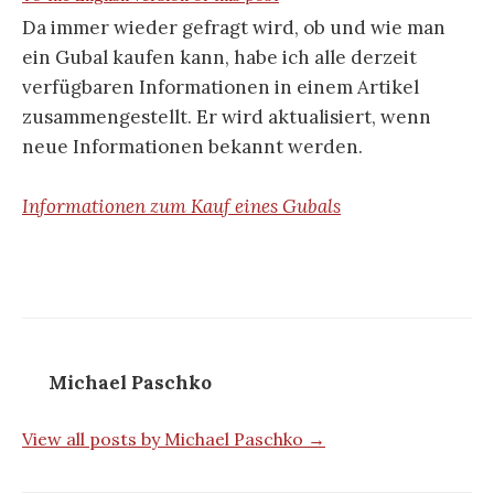
Da immer wieder gefragt wird, ob und wie man
ein Gubal kaufen kann, habe ich alle derzeit
verfügbaren Informationen in einem Artikel
zusammengestellt. Er wird aktualisiert, wenn
neue Informationen bekannt werden.
Informationen zum Kauf eines Gubals
Michael Paschko
View all posts by Michael Paschko →