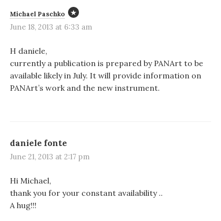
Michael Paschko
June 18, 2013 at 6:33 am
H daniele,
currently a publication is prepared by PANArt to be
available likely in July. It will provide information on
PANArt’s work and the new instrument.
daniele fonte
June 21, 2013 at 2:17 pm
Hi Michael,
thank you for your constant availability ..
A hug!!!