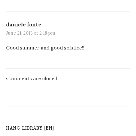
daniele fonte
June 21, 2013 at 2:18 pm
Good summer and good solstice!!
Comments are closed.
HANG LIBRARY [EN]