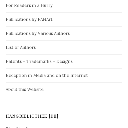
For Readers in a Hurry
Publications by PANArt
Publications by Various Authors
List of Authors
Patents – Trademarks – Designs
Reception in Media and on the Internet
About this Website
HANGBIBLIOTHEK [DE]