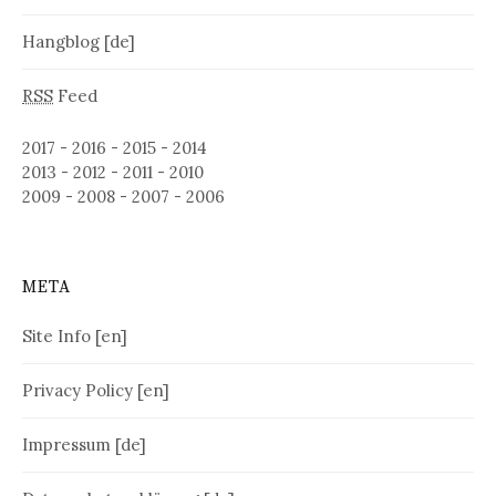
Hangblog [de]
RSS
Feed
2017
-
2016
-
2015
-
2014
2013
-
2012
-
2011
-
2010
2009
-
2008
-
2007
-
2006
META
Site Info [en]
Privacy Policy [en]
Impressum [de]