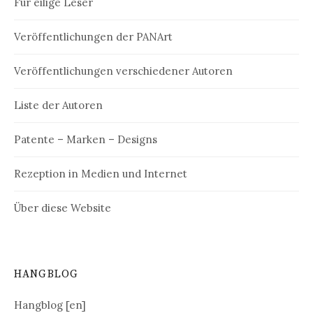
Für eilige Leser
Veröffentlichungen der PANArt
Veröffentlichungen verschiedener Autoren
Liste der Autoren
Patente – Marken – Designs
Rezeption in Medien und Internet
Über diese Website
HANGBLOG
Hangblog [en]