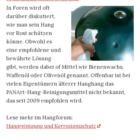
In Foren wird oft
darüber diskutiert,
wie man sein Hang
vor Rost schützen
könne. Obwohl es
eine empfohlene und
bewährte Lösung
gibt, werden dabei of Mittel wie Bienenwachs,
Waffenöl oder Olivenöl genannt. Offenbar ist bei
vielen Eigentümern älterer Hanghang das
PANArt-Hang-Reinigungsmittel nicht bekannt,
das seit 2009 empfohlen wird.
Lese mehr im Hangforum:
Hangreinigung und Korrosionsschutz