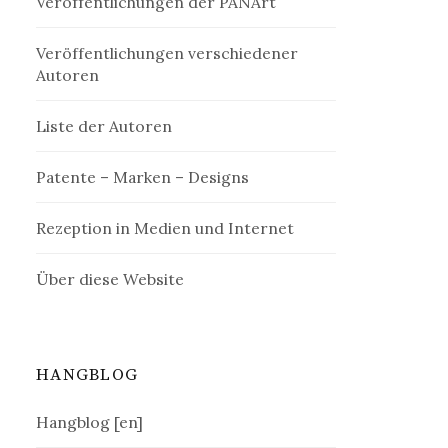
Veröffentlichungen der PANArt
Veröffentlichungen verschiedener
Autoren
Liste der Autoren
Patente – Marken – Designs
Rezeption in Medien und Internet
Über diese Website
HANGBLOG
Hangblog [en]