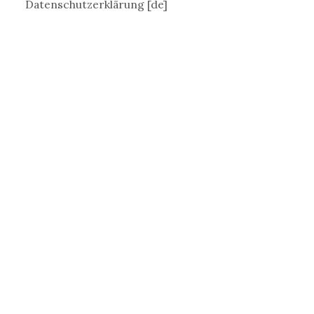
Datenschutzerklärung [de]