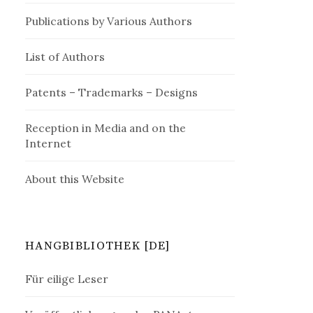
Publications by Various Authors
List of Authors
Patents – Trademarks – Designs
Reception in Media and on the
Internet
About this Website
HANGBIBLIOTHEK [DE]
Für eilige Leser