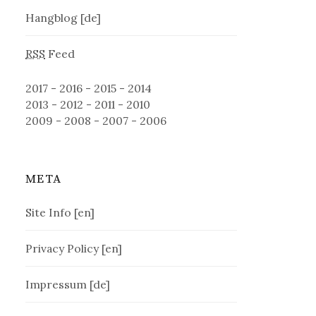
Hangblog [de]
RSS
Feed
2017
-
2016
-
2015
-
2014
2013
-
2012
-
2011
-
2010
2009
-
2008
-
2007
-
2006
META
Site Info [en]
Privacy Policy [en]
Impressum [de]